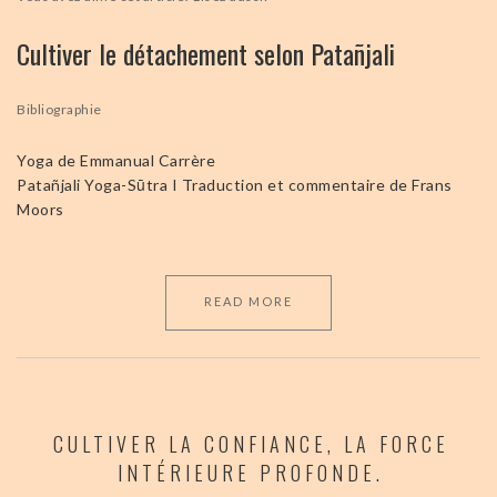
Cultiver le détachement selon Patañjali
Bibliographie
Yoga de Emmanual Carrère
Patañjali Yoga-Sūtra I Traduction et commentaire de Frans
Moors
READ MORE
CULTIVER LA CONFIANCE, LA FORCE
INTÉRIEURE PROFONDE.