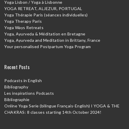
Yoga Lisbon / Yoga à Lisbonne
YOGA RETREAT, ALJEZUR, PORTUGAL
Yoga Thérapie Paris (séances individuelles)
Yoga Therapy Paris
Yoga Ways Retreats
Yoga, Ayurveda & Méditation en Bretagne
Yoga, Ayurveda and Meditation in Brittany, France
Your personalised Postpartum Yoga Program
Recent Posts
Podcasts in English
Bibliography
Les inspirations Podcasts
Bibliographie
Online Yoga Serie (bilingue Français-English) I YOGA & THE
CHAKRAS: 8 classes starting 14th October 2024!