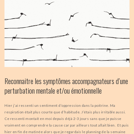
Reconnaitre les symptômes accompagnateurs d’une
perturbation mentale et/ou émotionnelle
Hier j’ai ressenti un sentiment d’oppression dans la poitrine. Ma
respiration était plus courte que d’habitude. J’étais plus irritable aussi.
Ce ressenti montait en moi depuis déjà 2-3 jours sans que je puisse
vraiment en comprendre la cause car par ailleurs tout allait bien. Et puis
hier en fin de matinée alors que je regardais le planning de la semaine