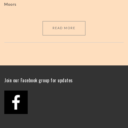
Moors
READ MORE
Join our Facebook group for updates