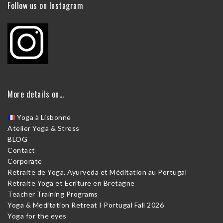
Follow us on Instagram
More details on…
Yoga à Lisbonne
Atelier Yoga & Stress
BLOG
Contact
Corporate
Retraite de Yoga, Ayurveda et Méditation au Portugal
Retraite Yoga et Ecriture en Bretagne
Teacher Training Programs
Yoga & Meditation Retreat I Portugal Fall 2026
Yoga for the eyes