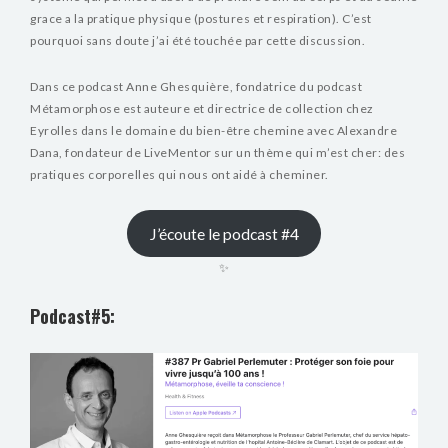
grace a la pratique physique (postures et respiration). C’est
pourquoi sans doute j’ai été touchée par cette discussion.
Dans ce podcast Anne Ghesquière, fondatrice du podcast
Métamorphose est auteure et directrice de collection chez
Eyrolles dans le domaine du bien-être chemine avec Alexandre
Dana, fondateur de LiveMentor sur un thème qui m’est cher: des
pratiques corporelles qui nous ont aidé à cheminer.
J’écoute le podcast #4
✨
Podcast#5: