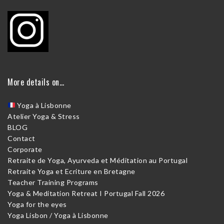
More details on…
Yoga à Lisbonne
Atelier Yoga & Stress
BLOG
Contact
Corporate
Retraite de Yoga, Ayurveda et Méditation au Portugal
Retraite Yoga et Ecriture en Bretagne
Teacher Training Programs
Yoga & Meditation Retreat I Portugal Fall 2026
Yoga for the eyes
Yoga Lisbon / Yoga à Lisbonne