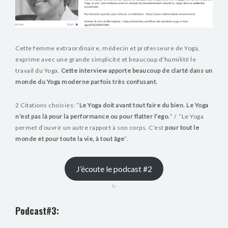
Cette femme extraordinaire, médecin et professeure de Yoga,
exprime avec une grande simplicité et beaucoup d’humilité le
travail du Yoga.
Cette interview apporte beaucoup de clarté dans un
monde du Yoga moderne parfois très confusant.
2 Citations choisies: “
Le Yoga doit avant tout faire du bien. Le Yoga
n’est pas là pour la performance ou
pour flatter l’ego.
” / “Le Yoga
permet d’ouvrir un autre rapport à son corps. C’est
pour tout le
monde et pour toute la vie, à tout âge
”.
J’écoute le podcast #2
✨
Podcast#3: