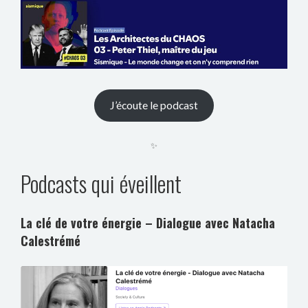
J’écoute le podcast
✨
Podcasts qui éveillent
La clé de votre énergie – Dialogue avec Natacha
Calestrémé