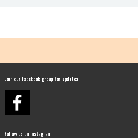
Join our Facebook group for updates
Follow us on Instagram