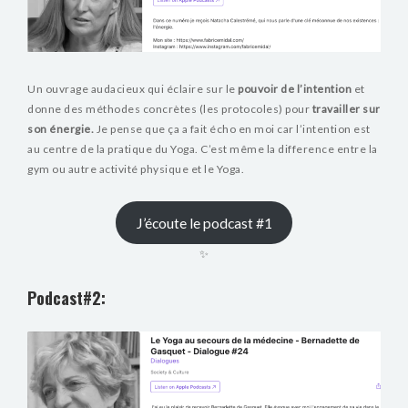
Un ouvrage audacieux qui éclaire sur le
pouvoir de l’intention
et
donne des méthodes concrètes (les protocoles) pour
travailler sur
son énergie.
Je pense que ça a fait écho en moi car l’intention est
au centre de la pratique du Yoga. C’est même la difference entre la
gym ou autre activité physique et le Yoga.
J’écoute le podcast #1
✨
Podcast#2: