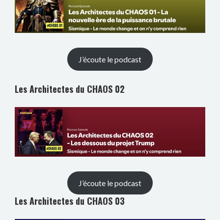
J’écoute le podcast
Les Architectes du CHAOS 02
J’écoute le podcast
Les Architectes du CHAOS 03