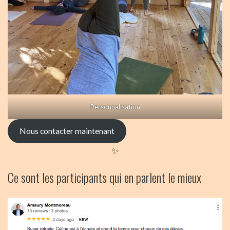
Personnalisation
Nous contacter maintenant
✨
Ce sont les participants qui en parlent le mieux