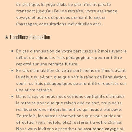
de pratique, le yoga shala. Le prix n’inclut pas: le
transport jusqu’au lieu de retraite, votre assurance
voyage et autres dépenses pendant le séjour
(massages, consultations individuelles etc).
✭ Conditions d’annulation
En cas d’annulation de votre part jusqu’à 2 mois avant le
début du séjour, les frais pédagogiques pourront être
reporté sur une retraite future.
En cas d’annulation de votre part moins de 2 mois avant
le début du séjour, quelque soit la raison de l’annulation,
seuls les frais pédagogiques pourront être reportés sur
une autre retraite.
Dans le cas où nous nous verrions contraints d’annuler
la retraite pour quelque raison que ce soit, nous vous
rembourserons intégralement ce qui nous a été payé.
Toutefois, les autres réservations que vous auriez pu
effectuer (vols, hôtels, etc.) resteront à votre charge.
Nous vous invitons à prendre une
assurance voyage
si