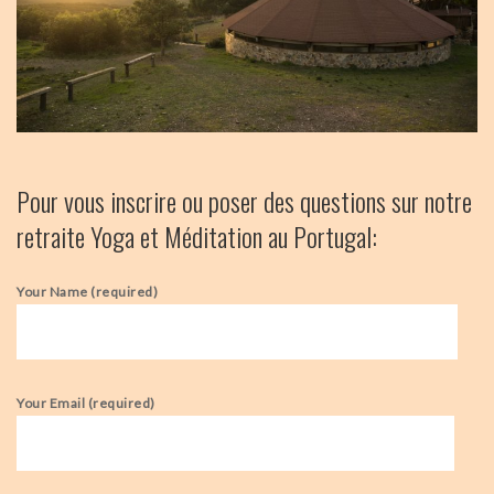
Pour vous inscrire ou poser des questions sur notre
retraite Yoga et Méditation au Portugal:
Your Name (required)
Your Email (required)