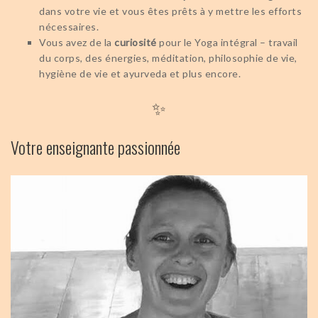
dans votre vie et vous êtes prêts à y mettre les efforts
nécessaires.
Vous avez de la
curiosité
pour le Yoga intégral – travail
du corps, des énergies, méditation, philosophie de vie,
hygiène de vie et ayurveda et plus encore.
✨
Votre enseignante passionnée