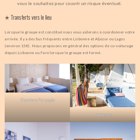
vous le souhaitez pour couvrir un risque éventuel.
✭ Transferts vers le lieu
Lorsque le groupe est constitué nous vous aiderons à coordonner votre
arrivée. Il y a des bus fréquents entre Lisbonne et Aljezur ou Lagos
(environ 15€) . Nous proposons en général des options de co-voiturage
depuis Lisbonne ou Faro lorsque le groupe est formé.
Chambre Partagée
Terrasses