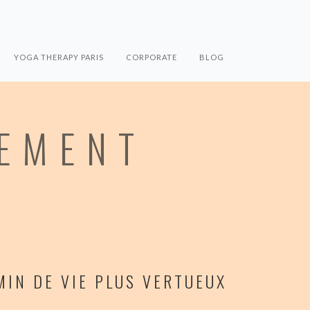
YOGA THERAPY PARIS
CORPORATE
BLOG
HEMENT
IN DE VIE PLUS VERTUEUX